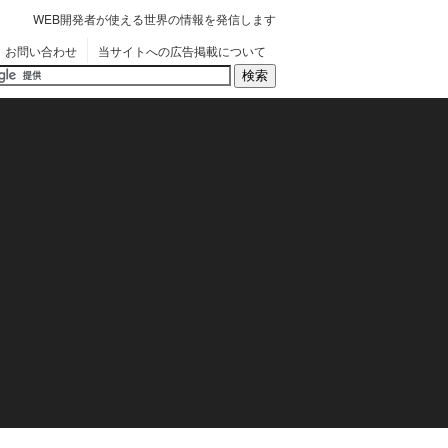
WEB開発者が使える世界の情報を発信します
お問い合わせ
当サイトへの広告掲載について