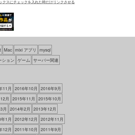
ックスにチェックを入れた時だけリンクさせる
t
Mac
mixi アプリ
mysql
ーション
ゲーム
サーバー関連
6年11月
2016年10月
2016年9月
年12月
2015年11月
2015年10月
年3月
2014年2月
2013年12月
13年1月
2012年12月
2012年11月
1年12月
2011年10月
2011年9月