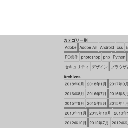
カテゴリー別
Adobe
Adobe Air
Android
css
PC操作
photoshop
php
Python
セキュリティ
デザイン
ブラウザ
Archives
2018年6月
2018年1月
2017年9
2016年8月
2016年7月
2016年6
2015年9月
2015年8月
2015年4
2013年11月
2013年10月
2013年
2012年10月
2012年7月
2012年