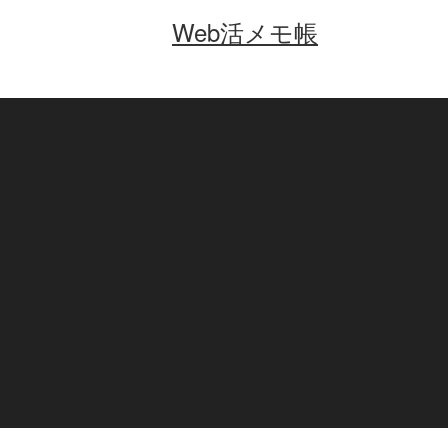
Web活メモ帳