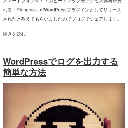
スマートフォンサイトのヒートマップ型アクセス解析が見
れる「
Ptengine
」がWordPressプラグインとしてリリース
されたと教えてもらいましたのでブログでシェアします。
続きを読む
WordPressでログを出力する
簡単な方法