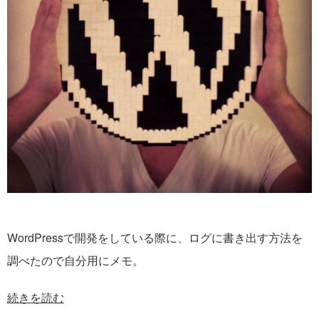
WordPressで開発をしている際に、ログに書き出す方法を
調べたので自分用にメモ。
続きを読む