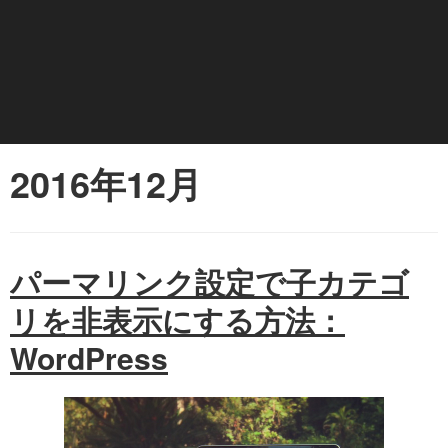
2016年12月
パーマリンク設定で子カテゴ
リを非表示にする方法：
WordPress