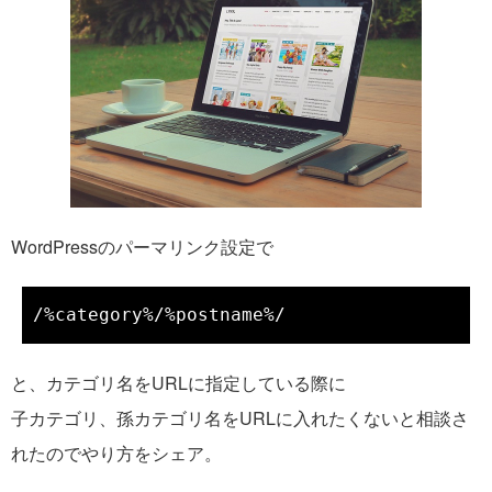
WordPressのパーマリンク設定で
と、カテゴリ名をURLに指定している際に
子カテゴリ、孫カテゴリ名をURLに入れたくないと相談さ
れたのでやり方をシェア。