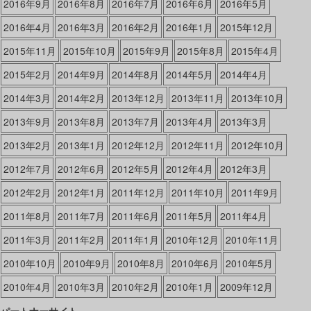
2016年9月
2016年8月
2016年7月
2016年6月
2016年5月
2016年4月
2016年3月
2016年2月
2016年1月
2015年12月
2015年11月
2015年10月
2015年9月
2015年8月
2015年4月
2015年2月
2014年9月
2014年8月
2014年5月
2014年4月
2014年3月
2014年2月
2013年12月
2013年11月
2013年10月
2013年9月
2013年8月
2013年7月
2013年4月
2013年3月
2013年2月
2013年1月
2012年12月
2012年11月
2012年10月
2012年7月
2012年6月
2012年5月
2012年4月
2012年3月
2012年2月
2012年1月
2011年12月
2011年10月
2011年9月
2011年8月
2011年7月
2011年6月
2011年5月
2011年4月
2011年3月
2011年2月
2011年1月
2010年12月
2010年11月
2010年10月
2010年9月
2010年8月
2010年6月
2010年5月
2010年4月
2010年3月
2010年2月
2010年1月
2009年12月