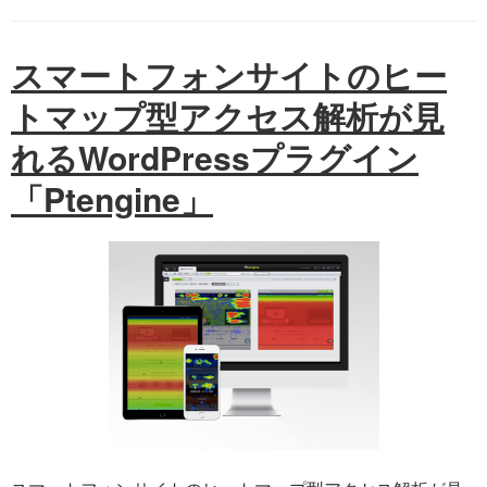
スマートフォンサイトのヒー
トマップ型アクセス解析が見
れるWordPressプラグイン
「Ptengine」