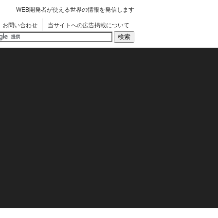
WEB開発者が使える世界の情報を発信します
お問い合わせ
当サイトへの広告掲載について