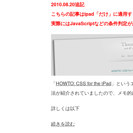
2010.08.20追記
こちらの記事はipad「だけ」に適用
実際にはJavaScriptなどの条件判
「
HOWTO: CSS for the iPad
」というエ
法が紹介されていましたので、メモ的
詳しくは以下
続きを読む