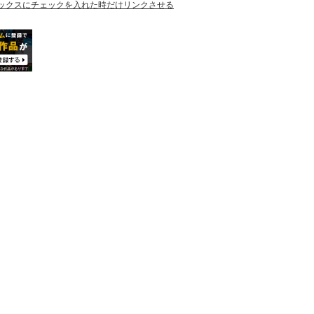
ックスにチェックを入れた時だけリンクさせる