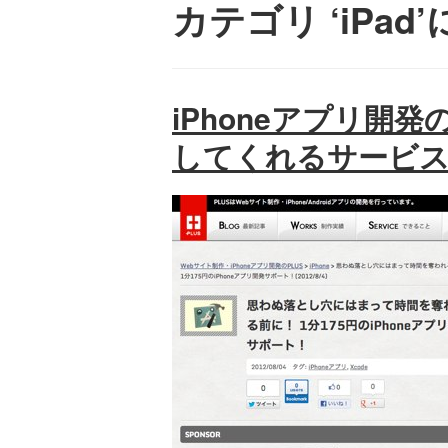
カテゴリ ‘iPa
iPhoneアプリ開発
してくれるサービ