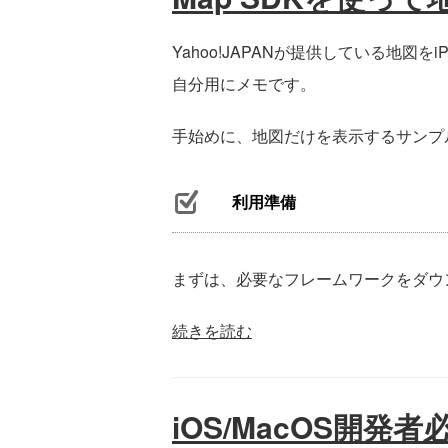
Yahoo!JAPANが提供している地図
自分用にメモです。
手始めに、地図だけを表示するサンプ
利用準備
まずは、必要なフレームワークをダウ
続きを読む
iOS/MacOS開発