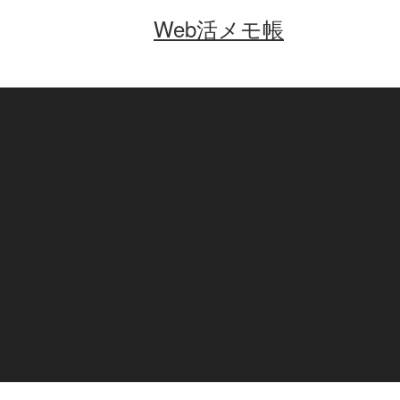
Web活メモ帳