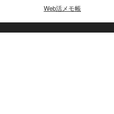
Web活メモ帳