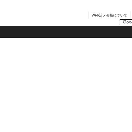
Web活メモ帳について