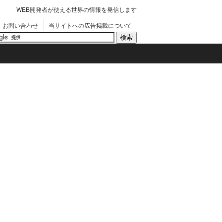
WEB開発者が使える世界の情報を発信します
お問い合わせ
当サイトへの広告掲載について