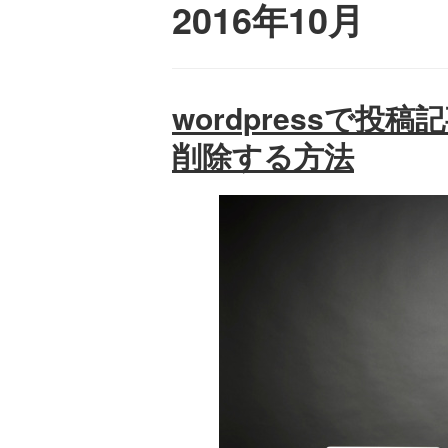
2016年10月
wordpressで投
削除する方法