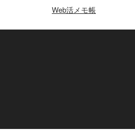
Web活メモ帳