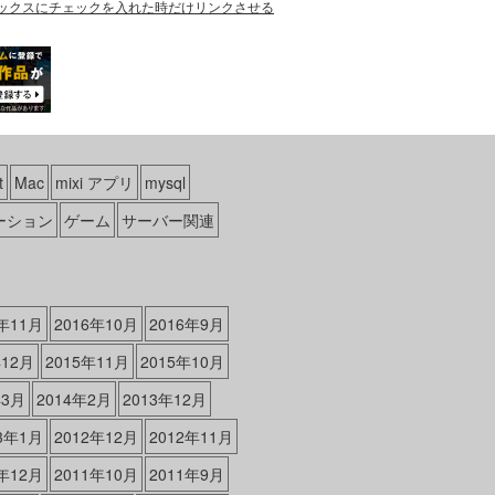
ックスにチェックを入れた時だけリンクさせる
t
Mac
mixi アプリ
mysql
ーション
ゲーム
サーバー関連
6年11月
2016年10月
2016年9月
年12月
2015年11月
2015年10月
年3月
2014年2月
2013年12月
13年1月
2012年12月
2012年11月
1年12月
2011年10月
2011年9月