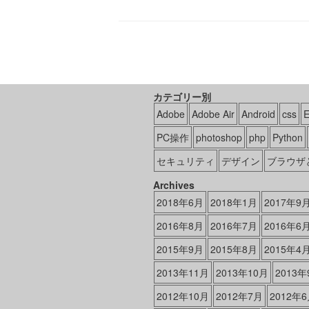
カテゴリー別
Adobe
Adobe Air
Android
css
PC操作
photoshop
php
Python
セキュリティ
デザイン
ブラウザ
Archives
2018年6月
2018年1月
2017年9
2016年8月
2016年7月
2016年6
2015年9月
2015年8月
2015年4
2013年11月
2013年10月
2013年
2012年10月
2012年7月
2012年