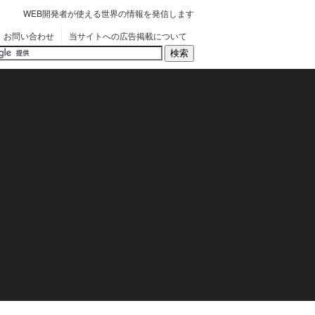
WEB開発者が使える世界の情報を発信します
お問い合わせ
当サイトへの広告掲載について