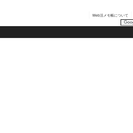
Web活メモ帳について