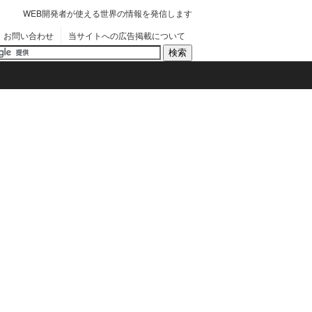
WEB開発者が使える世界の情報を発信します
お問い合わせ
当サイトへの広告掲載について