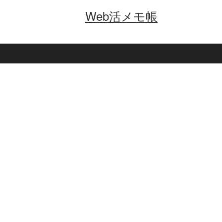
Web活メモ帳