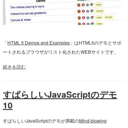
「
HTML 5 Demos and Examples
」はHTML5のデモとサポ
ートされるブラウザがリスト化されたWEBサイトです。
続きを読む
すばらしいJavaScriptのデモ
10
すばらしいJavaScriptのデモが満載の
Mind-blowing