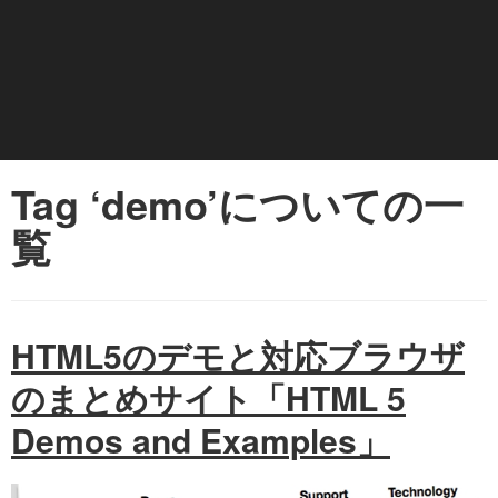
Tag ‘demo’についての一
覧
HTML5のデモと対応ブラウザ
のまとめサイト「HTML 5
Demos and Examples」