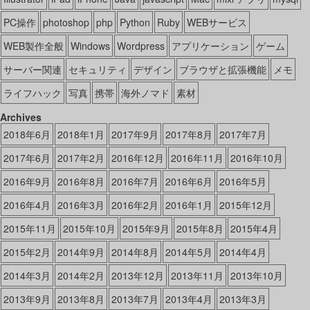
PC操作
photoshop
php
Python
Ruby
WEBサービス
WEB製作全般
Windows
Wordpress
アプリケーション
ゲーム
サーバー関連
セキュリティ
デザイン
ブラウザと拡張機能
メモ
ライフハック
写真
携帯
海外ノマド
素材
Archives
2018年6月
2018年1月
2017年9月
2017年8月
2017年7月
2017年6月
2017年2月
2016年12月
2016年11月
2016年10月
2016年9月
2016年8月
2016年7月
2016年6月
2016年5月
2016年4月
2016年3月
2016年2月
2016年1月
2015年12月
2015年11月
2015年10月
2015年9月
2015年8月
2015年4月
2015年2月
2014年9月
2014年8月
2014年5月
2014年4月
2014年3月
2014年2月
2013年12月
2013年11月
2013年10月
2013年9月
2013年8月
2013年7月
2013年4月
2013年3月