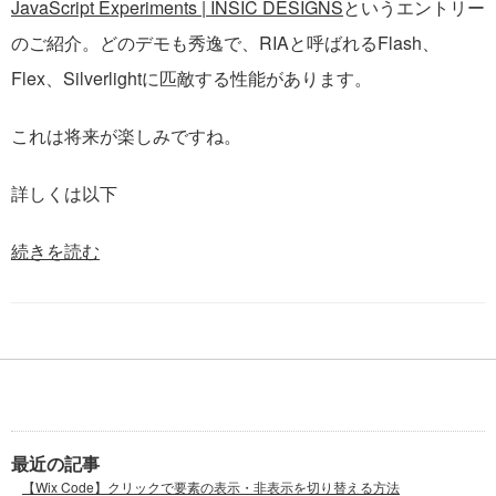
JavaScript Experiments | INSIC DESIGNS
というエントリー
のご紹介。どのデモも秀逸で、RIAと呼ばれるFlash、
Flex、Silverlightに匹敵する性能があります。
これは将来が楽しみですね。
詳しくは以下
続きを読む
最近の記事
【Wix Code】クリックで要素の表示・非表示を切り替える方法