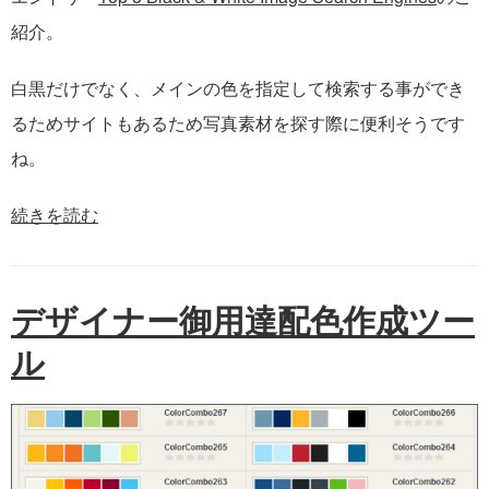
紹介。
白黒だけでなく、メインの色を指定して検索する事ができ
るためサイトもあるため写真素材を探す際に便利そうです
ね。
続きを読む
デザイナー御用達配色作成ツー
ル