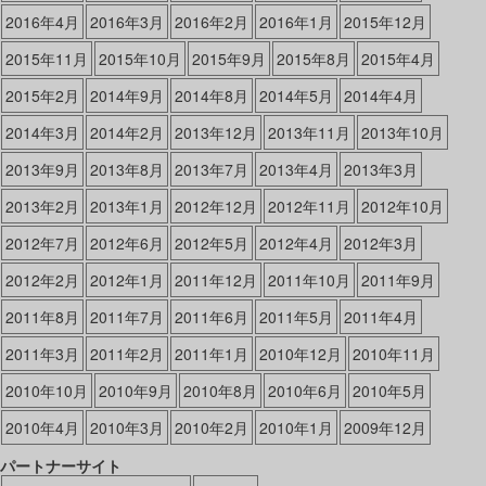
2016年4月
2016年3月
2016年2月
2016年1月
2015年12月
2015年11月
2015年10月
2015年9月
2015年8月
2015年4月
2015年2月
2014年9月
2014年8月
2014年5月
2014年4月
2014年3月
2014年2月
2013年12月
2013年11月
2013年10月
2013年9月
2013年8月
2013年7月
2013年4月
2013年3月
2013年2月
2013年1月
2012年12月
2012年11月
2012年10月
2012年7月
2012年6月
2012年5月
2012年4月
2012年3月
2012年2月
2012年1月
2011年12月
2011年10月
2011年9月
2011年8月
2011年7月
2011年6月
2011年5月
2011年4月
2011年3月
2011年2月
2011年1月
2010年12月
2010年11月
2010年10月
2010年9月
2010年8月
2010年6月
2010年5月
2010年4月
2010年3月
2010年2月
2010年1月
2009年12月
パートナーサイト