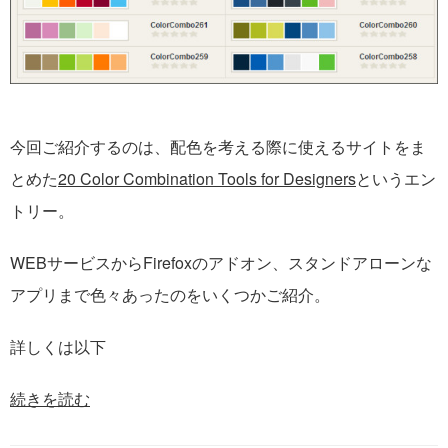
今回ご紹介するのは、配色を考える際に使えるサイトをま
とめた
20 Color Combination Tools for Designers
というエン
トリー。
WEBサービスからFirefoxのアドオン、スタンドアローンな
アプリまで色々あったのをいくつかご紹介。
詳しくは以下
続きを読む