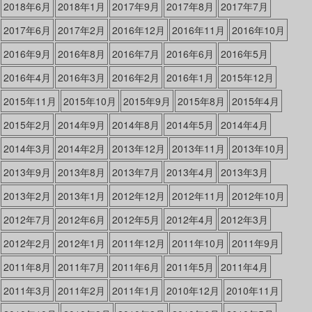
2018年6月
2018年1月
2017年9月
2017年8月
2017年7月
2017年6月
2017年2月
2016年12月
2016年11月
2016年10月
2016年9月
2016年8月
2016年7月
2016年6月
2016年5月
2016年4月
2016年3月
2016年2月
2016年1月
2015年12月
2015年11月
2015年10月
2015年9月
2015年8月
2015年4月
2015年2月
2014年9月
2014年8月
2014年5月
2014年4月
2014年3月
2014年2月
2013年12月
2013年11月
2013年10月
2013年9月
2013年8月
2013年7月
2013年4月
2013年3月
2013年2月
2013年1月
2012年12月
2012年11月
2012年10月
2012年7月
2012年6月
2012年5月
2012年4月
2012年3月
2012年2月
2012年1月
2011年12月
2011年10月
2011年9月
2011年8月
2011年7月
2011年6月
2011年5月
2011年4月
2011年3月
2011年2月
2011年1月
2010年12月
2010年11月