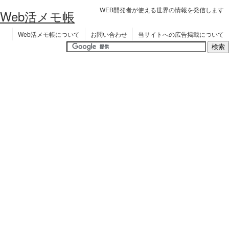
WEB開発者が使える世界の情報を発信します
Web活メモ帳
Web活メモ帳について
お問い合わせ
当サイトへの広告掲載について