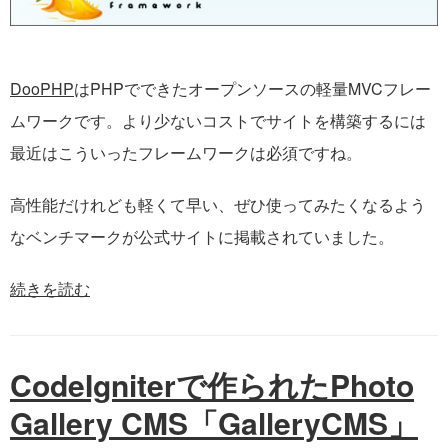
DooPHP
はPHPでできたオープンソースの軽量MVCフレー
ムワークです。より少ないコストでサイトを構築するには
最近はこういったフレームワークは必須ですね。
高性能だけれども軽くて早い、ぜひ使ってみたくなるよう
なベンチマークが公式サイトに掲載されていました。
続きを読む
CodeIgniterで作られたPhoto
Gallery CMS「GalleryCMS」