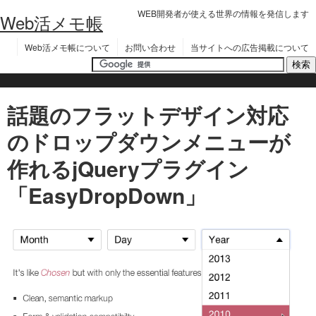
WEB開発者が使える世界の情報を発信します
Web活メモ帳
Web活メモ帳について
お問い合わせ
当サイトへの広告掲載について
話題のフラットデザイン対応
のドロップダウンメニューが
作れるjQueryプラグイン
「EasyDropDown」