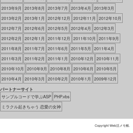
2013年9月
2013年8月
2013年7月
2013年4月
2013年3月
2013年2月
2013年1月
2012年12月
2012年11月
2012年10月
2012年7月
2012年6月
2012年5月
2012年4月
2012年3月
2012年2月
2012年1月
2011年12月
2011年10月
2011年9月
2011年8月
2011年7月
2011年6月
2011年5月
2011年4月
2011年3月
2011年2月
2011年1月
2010年12月
2010年11月
2010年10月
2010年9月
2010年8月
2010年6月
2010年5月
2010年4月
2010年3月
2010年2月
2010年1月
2009年12月
パートナーサイト
サンプルコードで学ぶASP
PHP.vbs
ミラクル起きちゃう 恋愛の女神
Copyright Web活メモ帳.