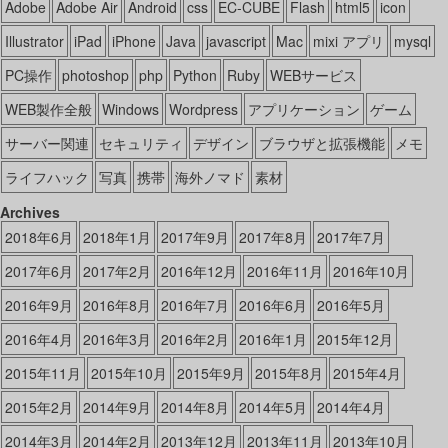
Adobe
Adobe Air
Android
css
EC-CUBE
Flash
html5
icon
Illustrator
iPad
iPhone
Java
javascript
Mac
mixi アプリ
mysql
PC操作
photoshop
php
Python
Ruby
WEBサービス
WEB製作全般
Windows
Wordpress
アプリケーション
ゲーム
サーバー関連
セキュリティ
デザイン
ブラウザと拡張機能
メモ
ライフハック
写真
携帯
海外ノマド
素材
Archives
2018年6月
2018年1月
2017年9月
2017年8月
2017年7月
2017年6月
2017年2月
2016年12月
2016年11月
2016年10月
2016年9月
2016年8月
2016年7月
2016年6月
2016年5月
2016年4月
2016年3月
2016年2月
2016年1月
2015年12月
2015年11月
2015年10月
2015年9月
2015年8月
2015年4月
2015年2月
2014年9月
2014年8月
2014年5月
2014年4月
2014年3月
2014年2月
2013年12月
2013年11月
2013年10月