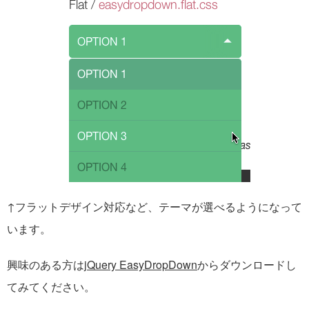
↑フラットデザイン対応など、テーマが選べるようになって
います。
興味のある方は
jQuery EasyDropDown
からダウンロードし
てみてください。