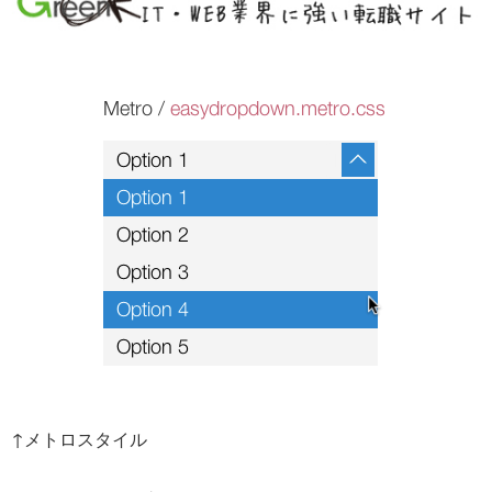
↑メトロスタイル