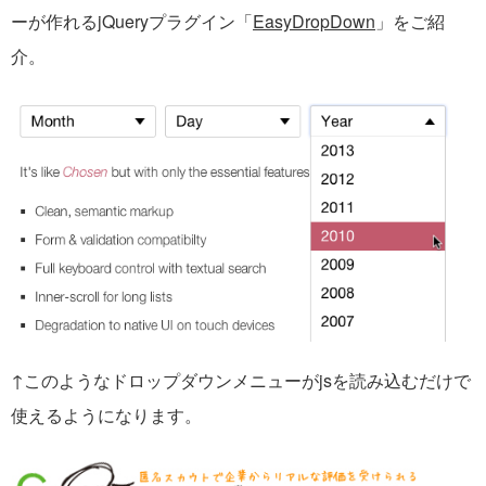
ーが作れるjQueryプラグイン「
EasyDropDown
」をご紹
介。
↑このようなドロップダウンメニューがjsを読み込むだけで
使えるようになります。