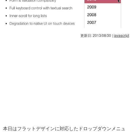
更新日: 2013/08/30
|
javascript
本日はフラットデザインに対応したドロップダウンメニュ