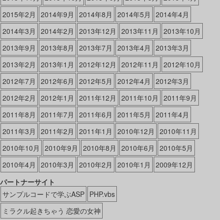
2015年2月
2014年9月
2014年8月
2014年5月
2014年4月
2014年3月
2014年2月
2013年12月
2013年11月
2013年10月
2013年9月
2013年8月
2013年7月
2013年4月
2013年3月
2013年2月
2013年1月
2012年12月
2012年11月
2012年10月
2012年7月
2012年6月
2012年5月
2012年4月
2012年3月
2012年2月
2012年1月
2011年12月
2011年10月
2011年9月
2011年8月
2011年7月
2011年6月
2011年5月
2011年4月
2011年3月
2011年2月
2011年1月
2010年12月
2010年11月
2010年10月
2010年9月
2010年8月
2010年6月
2010年5月
2010年4月
2010年3月
2010年2月
2010年1月
2009年12月
パートナーサイト
サンプルコードで学ぶASP
PHP.vbs
ミラクル起きちゃう 恋愛の女神