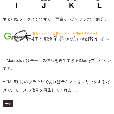
ネタ的なプラグインですが、面白そうだったのでご紹介。
「
Morse.js
」はモールス信号を再生できるjQueryプラグイン
です。
HTML5対応のプラウザであればテキストをクリックするだ
けで、モースル信号を再生してくれます。
デモ