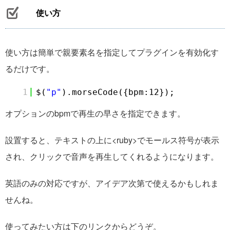
使い方
使い方は簡単で親要素名を指定してプラグインを有効化す
るだけです。
1
$(
"p"
).morseCode({bpm:12});
オプションのbpmで再生の早さを指定できます。
設置すると、テキストの上に<ruby>でモールス符号が表示
され、クリックで音声を再生してくれるようになります。
英語のみの対応ですが、アイデア次第で使えるかもしれま
せんね。
使ってみたい方は下のリンクからどうぞ。