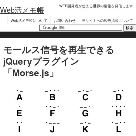
WEB開発者が使える世界の情報を発信します
Web活メモ帳
Web活メモ帳について
お問い合わせ
当サイトへの広告掲載について
モールス信号を再生できる
jQueryプラグイン
「Morse.js」