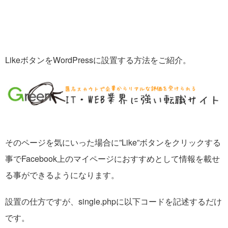
LikeボタンをWordPressに設置する方法をご紹介。
そのページを気にいった場合に”Like”ボタンをクリックする
事でFacebook上のマイページにおすすめとして情報を載せ
る事ができるようになります。
設置の仕方ですが、single.phpに以下コードを記述するだけ
です。