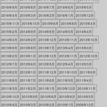
2016年9月
2016年8月
2016年7月
2016年6月
2016年5月
2016年4月
2016年3月
2016年2月
2016年1月
2015年12月
2015年11月
2015年10月
2015年9月
2015年8月
2015年4月
2015年2月
2014年9月
2014年8月
2014年5月
2014年4月
2014年3月
2014年2月
2013年12月
2013年11月
2013年10月
2013年9月
2013年8月
2013年7月
2013年4月
2013年3月
2013年2月
2013年1月
2012年12月
2012年11月
2012年10月
2012年7月
2012年6月
2012年5月
2012年4月
2012年3月
2012年2月
2012年1月
2011年12月
2011年10月
2011年9月
2011年8月
2011年7月
2011年6月
2011年5月
2011年4月
2011年3月
2011年2月
2011年1月
2010年12月
2010年11月
2010年10月
2010年9月
2010年8月
2010年6月
2010年5月
2010年4月
2010年3月
2010年2月
2010年1月
2009年12月