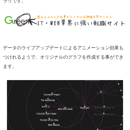
ラリです。
データのライブアップデートによるアニメーション効果も
つけれるようで、オリジナルのグラフを作成する事ができ
ます。