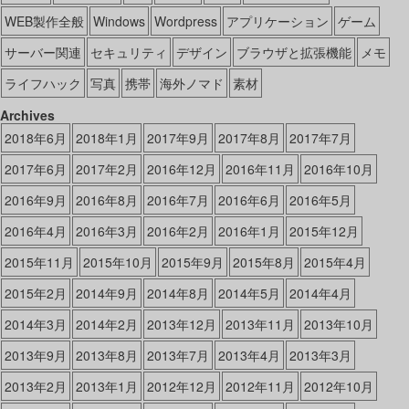
WEB製作全般
Windows
Wordpress
アプリケーション
ゲーム
サーバー関連
セキュリティ
デザイン
ブラウザと拡張機能
メモ
ライフハック
写真
携帯
海外ノマド
素材
Archives
2018年6月
2018年1月
2017年9月
2017年8月
2017年7月
2017年6月
2017年2月
2016年12月
2016年11月
2016年10月
2016年9月
2016年8月
2016年7月
2016年6月
2016年5月
2016年4月
2016年3月
2016年2月
2016年1月
2015年12月
2015年11月
2015年10月
2015年9月
2015年8月
2015年4月
2015年2月
2014年9月
2014年8月
2014年5月
2014年4月
2014年3月
2014年2月
2013年12月
2013年11月
2013年10月
2013年9月
2013年8月
2013年7月
2013年4月
2013年3月
2013年2月
2013年1月
2012年12月
2012年11月
2012年10月