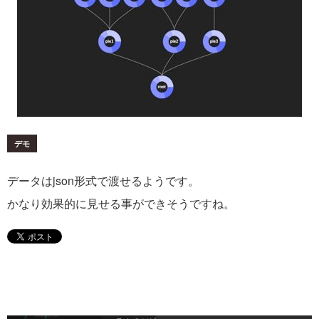
デモ
データはjson形式で渡せるようです。
かなり効果的に見せる事ができそうですね。