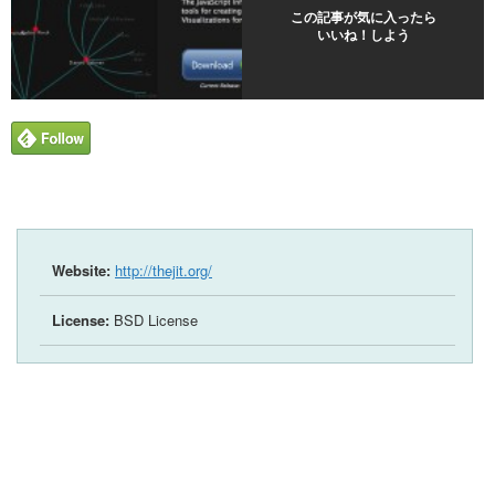
この記事が気に入ったら
いいね！しよう
Website:
http://thejit.org/
License:
BSD License