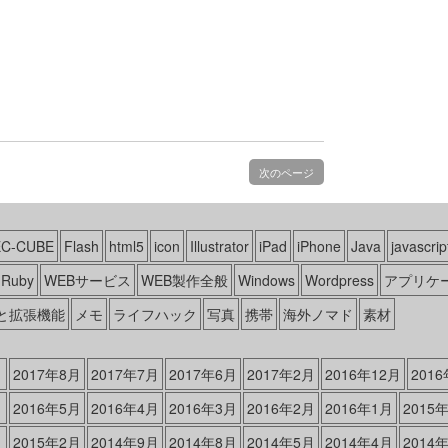
次のページ
EC-CUBE
Flash
html5
icon
Illustrator
iPad
iPhone
Java
javascrip
Ruby
WEBサービス
WEB製作全般
Windows
Wordpress
アプリケ
と拡張機能
メモ
ライフハック
写真
携帯
海外ノマド
素材
月
2017年8月
2017年7月
2017年6月
2017年2月
2016年12月
201
月
2016年5月
2016年4月
2016年3月
2016年2月
2016年1月
2015
月
2015年2月
2014年9月
2014年8月
2014年5月
2014年4月
2014