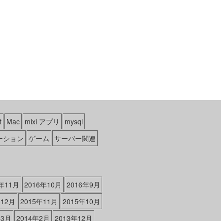
t
Mac
mixi アプリ
mysql
ーション
ゲーム
サーバー関連
6年11月
2016年10月
2016年9月
年12月
2015年11月
2015年10月
年3月
2014年2月
2013年12月